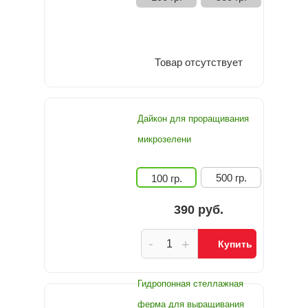
Товар отсутствует
Дайкон для проращивания
микрозелени
500 гр.
100 гр.
390 руб.
-
+
Купить
Гидропонная стеллажная
ферма для выращивания