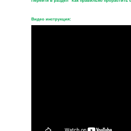
Перейти в раздел "Как правильно прорастить 
Видео инструкция: