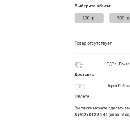
Выберите объем:
100 гр.
500 гр
Товар отсутствует
СДЭК, Почта 
Доставка
Через Робок
Оплата
Вы также можете сделать за
8 (912) 012 34 44
(08:00-18:00,