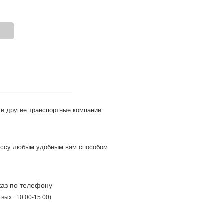
.
и другие транспортные компании
ассу любым удобным вам способом
каз по телефону
 вых.: 10:00-15:00)