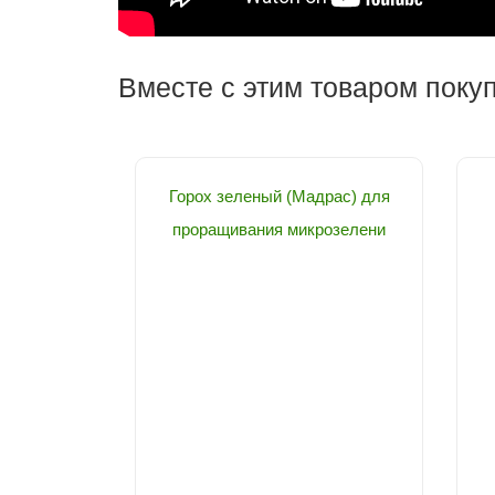
Вместе с этим товаром поку
Горох зеленый (Мадрас) для
проращивания микрозелени