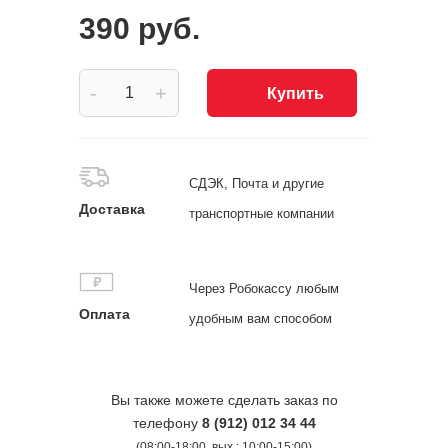
390 руб.
-
+
Купить
СДЭК, Почта и другие
Доставка
транспортные компании
Через Робокассу любым
Оплата
удобным вам способом
Вы также можете сделать заказ по
телефону
8 (912) 012 34 44
(08:00-18:00, вых.: 10:00-15:00)