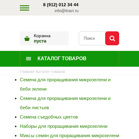
8 (912) 012 34 44
info@itravi.ru
Корзина
пуста
КАТАЛОГ ТОВАРОВ
Главная
Каталог товаров
Семена для проращивания микрозелени и
беби зелени
Семена для проращивания микрозелени и
беби листьев
Семена съедобных цветов
Наборы для проращивания микрозелени
Миксы семян для проращивания микрозелени