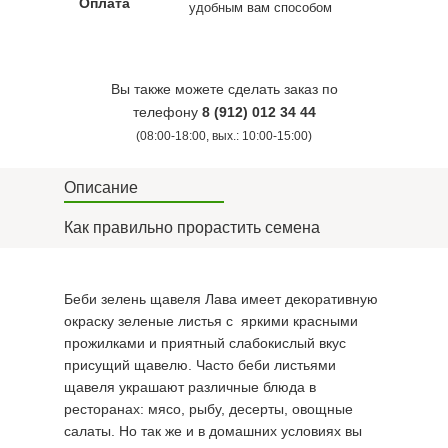
Оплата
удобным вам способом
Вы также можете сделать заказ по
телефону
8 (912) 012 34 44
(08:00-18:00, вых.: 10:00-15:00)
Описание
Как правильно прорастить семена
Беби зелень щавеля Лава имеет декоративную
окраску зеленые листья с яркими красными
прожилками и приятный слабокислый вкус
присущий щавелю. Часто беби листьями
щавеля украшают различные блюда в
ресторанах: мясо, рыбу, десерты, овощные
салаты. Но так же и в домашних условиях вы