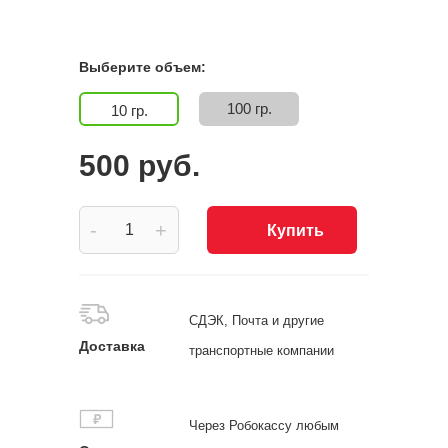
Выберите объем:
100 гр.
10 гр.
500 руб.
-
+
Купить
СДЭК, Почта и другие
Доставка
транспортные компании
Через Робокассу любым