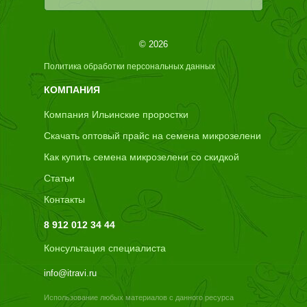
© 2026
Политика обработки персональных данных
КОМПАНИЯ
Компания Ильинские проростки
Скачать оптовый прайс на семена микрозелени
Как купить семена микрозелени со скидкой
Статьи
Контакты
8 912 012 34 44
Консультация специалиста
info@itravi.ru
Использование любых материалов с данного ресурса