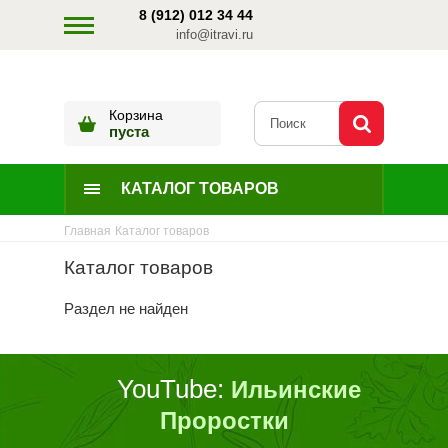
8 (912) 012 34 44
info@itravi.ru
Корзина
пуста
КАТАЛОГ ТОВАРОВ
Главная
Каталог товаров
Каталог товаров
Раздел не найден
YouTube:
Ильинские
Проростки