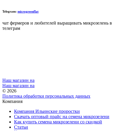
Telegram:
microgreenflat
чат фермеров и любителей выращивать микрозелень в
телеграм
Наш магазин на
Наш магазин на
© 2026
Политика обработки персональных данных
Компания
Компания Ильинские проростки
Скачать оптовый прайс на семена микрозелени
Как купить семена микрозелени со скидкой
Статьи