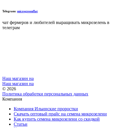
Telegram:
microgreenflat
чат фермеров и любителей выращивать микрозелень в
телеграм
Наш магазин на
Наш магазин на
© 2026
Политика обработки персональных данных
Компания
Компания Ильинские проростки
Скачать оптовый прайс на семена микрозелени
Как купить семена микрозелени со скидкой
Статьи